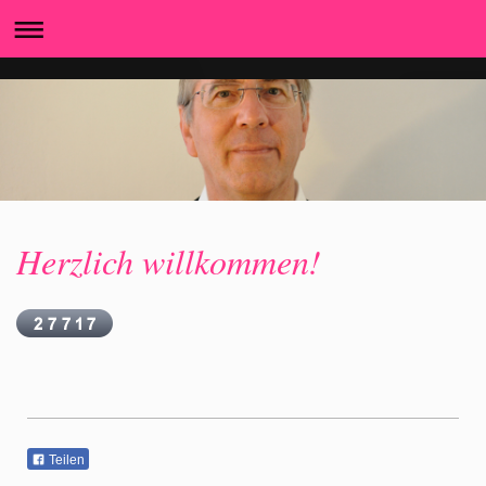
Herzlich willkommen!
Teilen